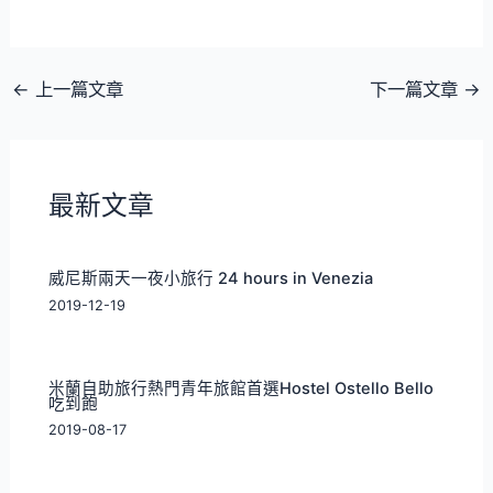
←
上一篇文章
下一篇文章
→
最新文章
威尼斯兩天一夜小旅行 24 hours in Venezia
2019-12-19
米蘭自助旅行熱門青年旅館首選Hostel Ostello Bello
吃到飽
2019-08-17