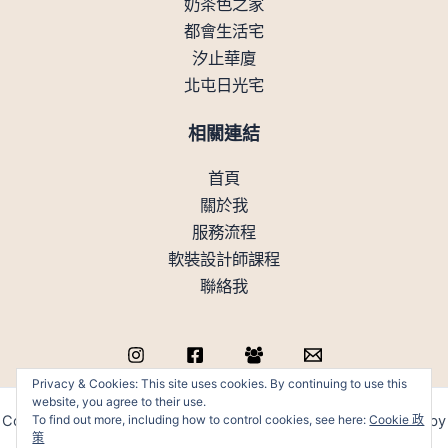
奶茶色之家
都會生活宅
汐止華廈
北屯日光宅
相關連結
首頁
關於我
服務流程
軟裝設計師課程
聯絡我
Privacy & Cookies: This site uses cookies. By continuing to use this
website, you agree to their use.
To find out more, including how to control cookies, see here:
Cookie 政
Copyright © 上方工作室有限公司 (統編:82931066 ) | Powered by
策