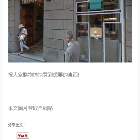
祝大家購物愉快買到想要的東西!
本文圖片皆取自網路
分享此文：