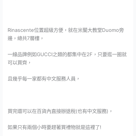
Rinascente位置超級方便，就在米蘭大教堂Duomo旁
邊，總共7層樓，
一線品牌例如GUCCI之類的都集中在2F，只要逛一圈就
可以買齊，
且幾乎每一家都有中文服務人員，
買完還可以在百貨內直接辦退稅(也有中文服務)，
如果只有兩個小時要趕著買禮物就是這裡了!