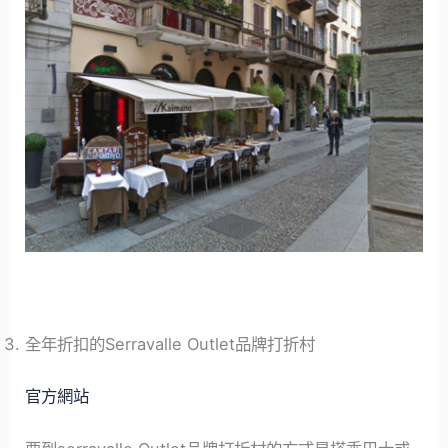
全年折扣的Serravalle Outlet品牌打折村
官方網站