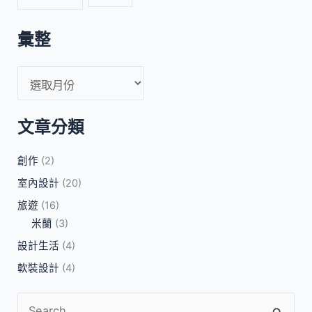
彙整
文章分類
創作
(2)
室內設計
(20)
旅遊
(16)
米蘭
(3)
設計生活
(4)
軟裝設計
(4)