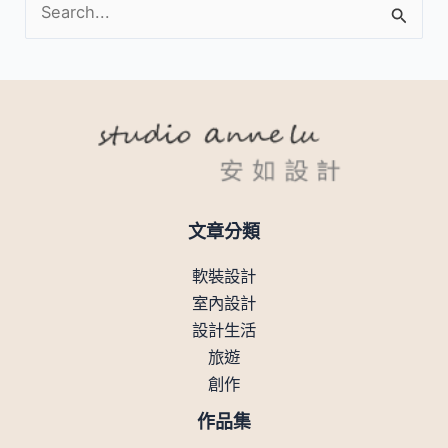
搜
尋
關
鍵
字
:
文章分類
軟裝設計
室內設計
設計生活
旅遊
創作
作品集