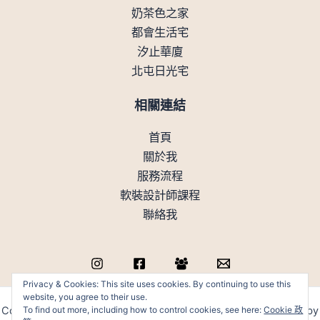
奶茶色之家
都會生活宅
汐止華廈
北屯日光宅
相關連結
首頁
關於我
服務流程
軟裝設計師課程
聯絡我
Privacy & Cookies: This site uses cookies. By continuing to use this
website, you agree to their use.
To find out more, including how to control cookies, see here:
Cookie 政
Copyright © 上方工作室有限公司 (統編:82931066 ) | Powered by